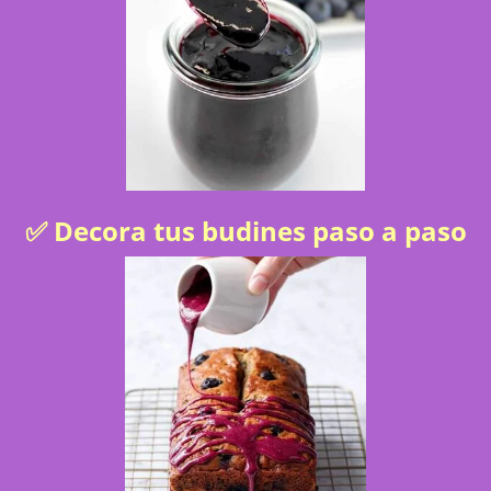
✅ Decora tus budines paso a paso