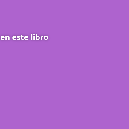
n este libro