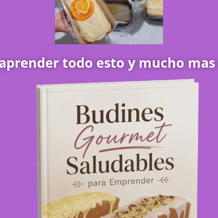
aprender todo esto y mucho mas e