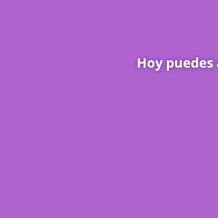
Hoy puedes 